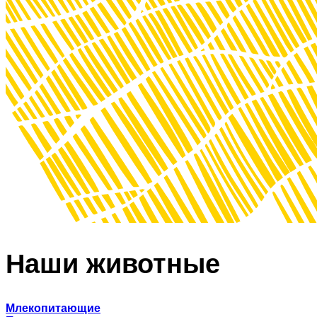
Наши животные
Млекопитающие