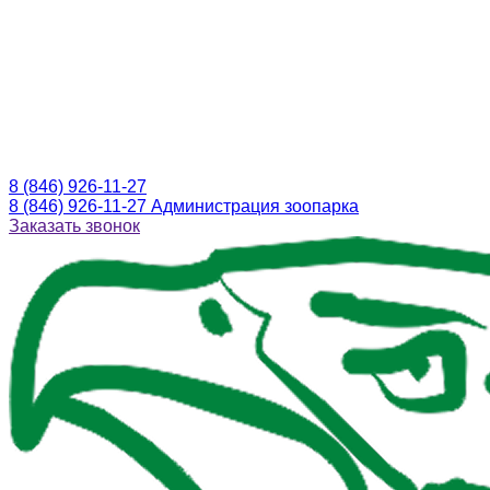
8 (846) 926-11-27
8 (846) 926-11-27
Администрация зоопарка
Заказать звонок