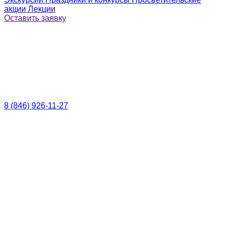
акции
Лекции
Оставить заявку
8 (846) 926-11-27