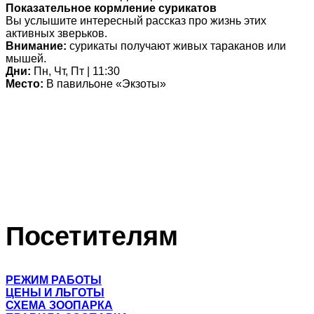
Показательное кормление сурикатов
Вы услышите интересный рассказ про жизнь этих
активных зверьков.
Внимание:
сурикаты получают живых тараканов или
мышей.
Дни:
Пн, Чт, Пт | 11:30
Место:
В павильоне «Экзоты»
Посетителям
РЕЖИМ РАБОТЫ
ЦЕНЫ И ЛЬГОТЫ
СХЕМА ЗООПАРКА