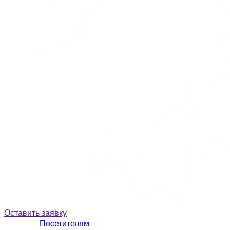
Оставить заявку
Посетителям