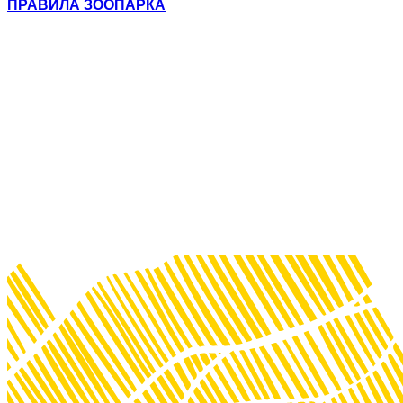
ПРАВИЛА ЗООПАРКА