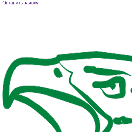
Оставить заявку