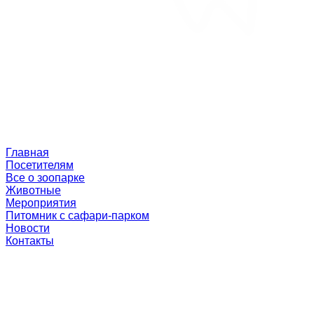
Главная
Посетителям
Все о зоопарке
Животные
Мероприятия
Питомник с сафари-парком
Новости
Контакты