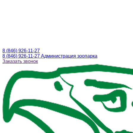
8 (846) 926-11-27
8 (846) 926-11-27
Администрация зоопарка
Заказать звонок