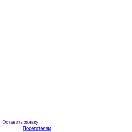
Оставить заявку
Посетителям