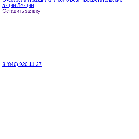
акции
Лекции
Оставить заявку
8 (846) 926-11-27