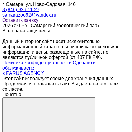
г. Самара, ул. Ново-Садовая, 146
8 (846) 926-11-27
samarazoo92@yandex.ru
Оставить заявку
2026 © ГБУ "Самарский зоологический парк"
Все права защищены
Данный интернет-сайт носит исключительно
информационный характер, и ни при каких условиях
информация и цены, размещенные на сайте, не
являются публичной офертой (ст. 437 ГК РФ).
Политика конфиденциальности
Сделано и
обслуживается
в PARUS AGENCY
Этот сайт использует cookie для хранения данных.
Продолжая использовать сайт, Вы даете на это свое
согласие.
Понятно