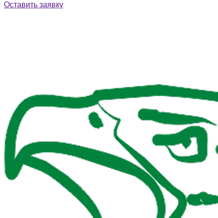
Оставить заявку