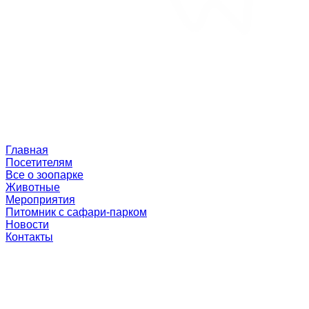
Главная
Посетителям
Все о зоопарке
Животные
Мероприятия
Питомник с сафари-парком
Новости
Контакты