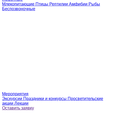
Млекопитающие
Птицы
Рептилии
Амфибии
Рыбы
Беспозвоночные
Мероприятия
Экскурсии
Праздники и конкурсы
Просветительские
акции
Лекции
Оставить заявку