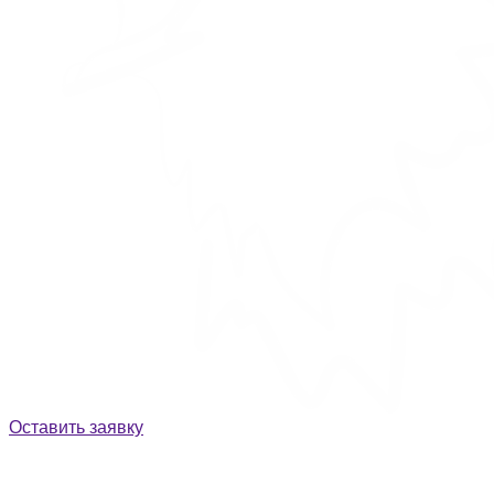
Оставить заявку