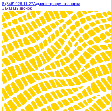
8 (846) 926-11-27
Администрация зоопарка
Заказать звонок