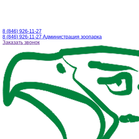
8 (846) 926-11-27
8 (846) 926-11-27
Администрация зоопарка
Заказать звонок