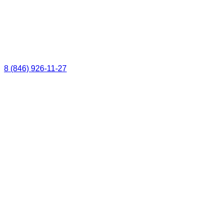
8 (846) 926-11-27