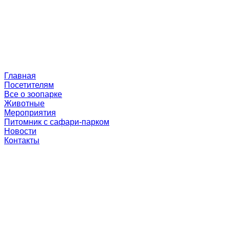
Главная
Посетителям
Все о зоопарке
Животные
Мероприятия
Питомник с сафари-парком
Новости
Контакты