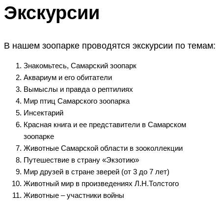
Экскурсии
В нашем зоопарке проводятся экскурсии по темам:
Знакомьтесь, Самарский зоопарк
Аквариум и его обитатели
Вымыслы и правда о рептилиях
Мир птиц Самарского зоопарка
Инсектарий
Красная книга и ее представители в Самарском
зоопарке
Животные Самарской области в зооколлекции
Путешествие в страну «Экзотию»
Мир друзей в стране зверей (от 3 до 7 лет)
Животный мир в произведениях Л.Н.Толстого
Животные – участники войны